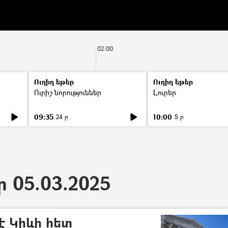
02:00
Ուղիղ եթեր
Ուղիղ եթեր
Ուրիշ նորություններ
Լուրեր
09:35
10:00
24 ր
5 ր
ր 05.03.2025
է Կիևի հետ