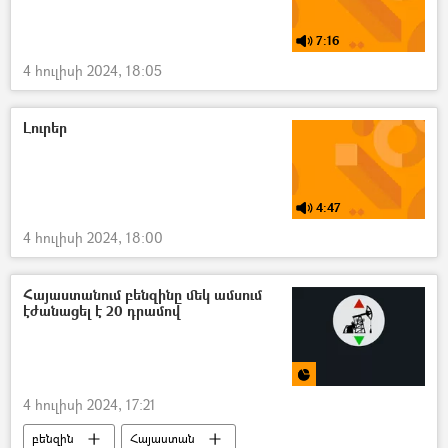
7:16
4 հուլիսի 2024, 18:05
Լուրեր
4:47
4 հուլիսի 2024, 18:00
Հայաստանում բենզինը մեկ ամսում
էժանացել է 20 դրամով
4 հուլիսի 2024, 17:21
բենզին
Հայաստան