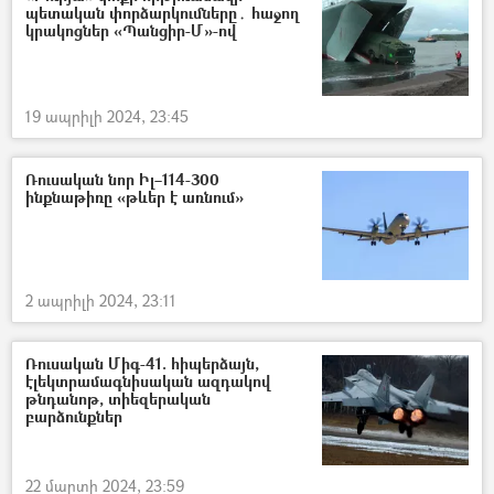
պետական փորձարկումները․ հաջող
կրակոցներ «Պանցիր-Մ»-ով
19 ապրիլի 2024, 23:45
Ռուսական նոր Իլ–114-300
ինքնաթիռը «թևեր է առնում»
2 ապրիլի 2024, 23:11
Ռուսական Միգ-41. հիպերձայն,
էլեկտրամագնիսական ազդակով
թնդանոթ, տիեզերական
բարձունքներ
22 մարտի 2024, 23:59