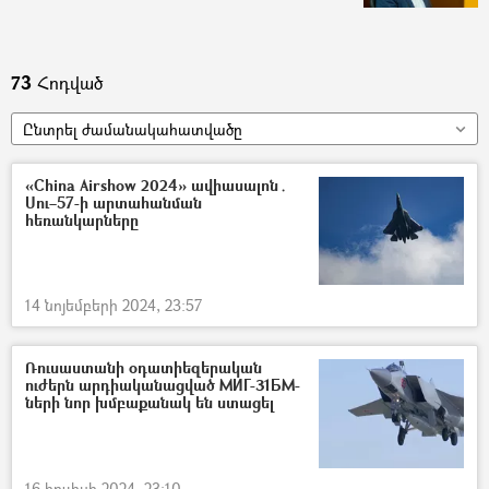
73
Հոդված
Ընտրել ժամանակահատվածը
«China Airshow 2024» ավիասալոն․
Սու–57-ի արտահանման
հեռանկարները
14 նոյեմբերի 2024, 23:57
Ռուսաստանի օդատիեզերական
ուժերն արդիականացված МИГ-31БМ-
ների նոր խմբաքանակ են ստացել
16 հուլիսի 2024, 23:10