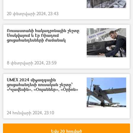
20 փետրվարի 2024, 23:43
Ռուսաստանի հակադրոնային շեշտը
Մոսկվայում և Էր Ռիադում
ցուցահանդեսների ժամանակ
8 փետրվարի 2024, 23:59
UMEX 2024 միջազգային
ցուցահանդեսի ռուսական շեշտը՝
«Կլավեսին», «Օռլաններ», «Օրիոն»
24 հունվարի 2024, 23:10
Եվս 20 հոդված