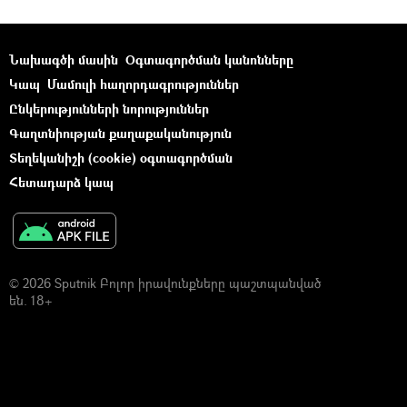
Նախագծի մասին
Օգտագործման կանոնները
Կապ
Մամուլի հաղորդագրություններ
Ընկերությունների նորություններ
Գաղտնիության քաղաքականություն
Տեղեկանիշի (cookie) օգտագործման
Հետադարձ կապ
© 2026 Sputnik Բոլոր իրավունքները պաշտպանված
են. 18+