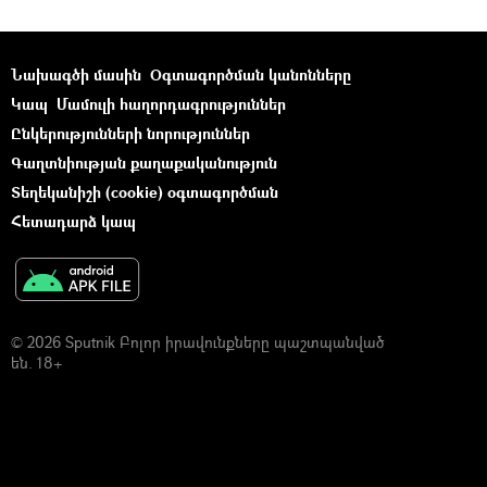
Նախագծի մասին
Օգտագործման կանոնները
Կապ
Մամուլի հաղորդագրություններ
Ընկերությունների նորություններ
Գաղտնիության քաղաքականություն
Տեղեկանիշի (cookie) օգտագործման
Հետադարձ կապ
© 2026 Sputnik Բոլոր իրավունքները պաշտպանված
են. 18+