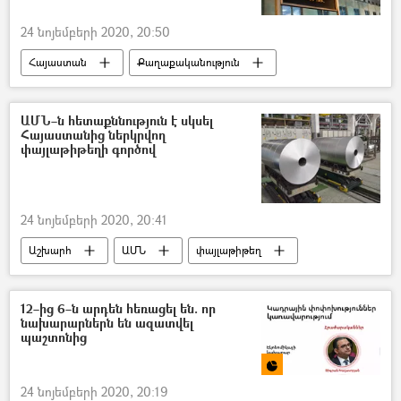
24 նոյեմբերի 2020, 20:50
Հայաստան
Քաղաքականություն
ԱՄՆ–ն հետաքննություն է սկսել
Հայաստանից ներկրվող
փայլաթիթեղի գործով
24 նոյեմբերի 2020, 20:41
Աշխարհ
ԱՄՆ
փայլաթիթեղ
12–ից 6–ն արդեն հեռացել են. որ
նախարարներն են ազատվել
պաշտոնից
24 նոյեմբերի 2020, 20:19