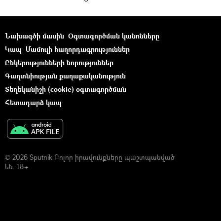
Նախագծի մասին
Օգտագործման կանոնները
Կապ
Մամուլի հաղորդագրություններ
Ընկերությունների նորություններ
Գաղտնիության քաղաքականություն
Տեղեկանիշի (cookie) օգտագործման
Հետադարձ կապ
© 2026 Sputnik Բոլոր իրավունքները պաշտպանված
են. 18+