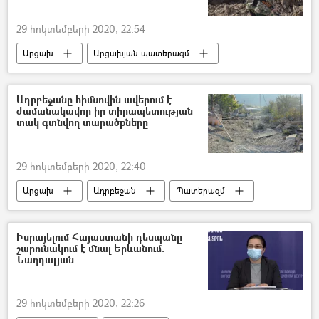
29 հոկտեմբերի 2020, 22:54
Արցախ
Արցախյան պատերազմ
Արծրուն Հովհաննիսյան
Շուշի
Ադրբեջանը հիմնովին ավերում է
ժամանակավոր իր տիրապետության
տակ գտնվող տարածքները
29 հոկտեմբերի 2020, 22:40
Արցախ
Ադրբեջան
Պատերազմ
Աննա Նաղդալյան
Ադրբեջանական ագրեսիան Արցախում - 2020
Իսրայելում Հայաստանի դեսպանը
շարունակում է մնալ Երևանում.
Նաղդալյան
29 հոկտեմբերի 2020, 22:26