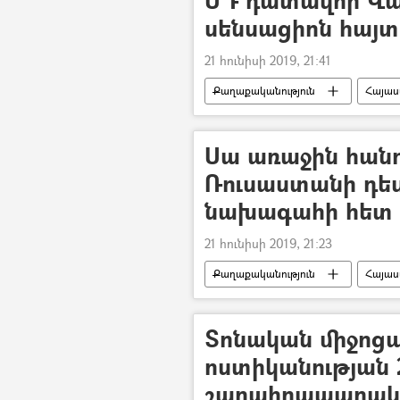
սենսացիոն հայտ
21 հունիսի 2019, 21:41
Քաղաքականություն
Հայա
Սահմանադրական դատարան
Սա առաջին հանդ
Ռուսաստանի դե
նախագահի հետ զ
21 հունիսի 2019, 21:23
Քաղաքականություն
Հայա
Սահմանադրական դատարան
Տոնական միջոցա
ոստիկանության 
շարահրապարակ