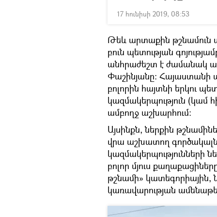
17 հունիսի 2019, 08:53
Թեև արտաքին թշնամուն 
բուն պետության գոյությամ
անհրաժեշտ է ժամանակ առ
Փաշինյանը։ Հայաստանի 
բոլորին հայտնի երկու պետո
կազմակերպություն (կամ հ
ամբողջ աշխարհում։
Այսինքն, ներքին թշնամինե
վրա աշխատող գործակալներ
կազմակերպությունների նե
բոլոր մյուս քաղաքացիները
թշնամի» կատեգորիային, ն
կառավարության ամենաթե