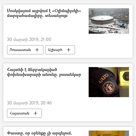
Մոսկվայում այրվում է «Օլիմպիյսկի»
մարզահամալիրը. տեսանյութ
30 մարտի 2019, 21:00
Ռուսաստան
Աշխարհ
Հայտնի է ձերբակալված
փոխնախարարի անունը. լուսանկար
30 մարտի 2019, 20:46
Հայաստան
Փաստը, որ օրենքը չի արգելում,