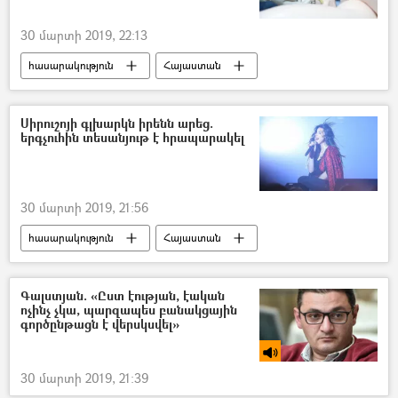
30 մարտի 2019, 22:13
հասարակություն
Հայաստան
Աշխարհ
Տեխնիկա և նորարարություններ
Սիրուշոյի գլխարկն իրենն արեց.
երգչուհին տեսանյութ է հրապարակել
30 մարտի 2019, 21:56
հասարակություն
Հայաստան
Սիրուշո
Գալստյան. «Ըստ էության, էական
ոչինչ չկա, պարզապես բանակցային
գործընթացն է վերսկսվել»
30 մարտի 2019, 21:39