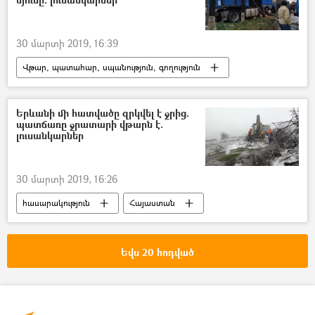
30 մարտի 2019, 16:39
Վթար, պատահար, սպանություն, գողություն
Պատահարներ
Հայաստան
վթար
Երևանի մի հատվածը զրկվել է ջրից.
պատճառը ջրատարի վթարն է.
լուսանկարներ
30 մարտի 2019, 16:26
հասարակություն
Հայաստան
Վթար, պատահար, սպանություն, գողություն
ջուր
վթար
Եվս 20 հոդված