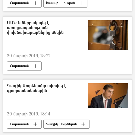
Հայաստան
հասարակություն
ԱԱԾ-ն ձերբակալել է
առողջապահության
փոխնախարարներից մեկին
30 մարտի 2019, 18:22
Հայաստան
Գագիկ Սուրենյանը սփոփել է
գյուղատնտեսներին
30 մարտի 2019, 18:14
Հայաստան
Գագիկ Սուրենյան
եղանակ