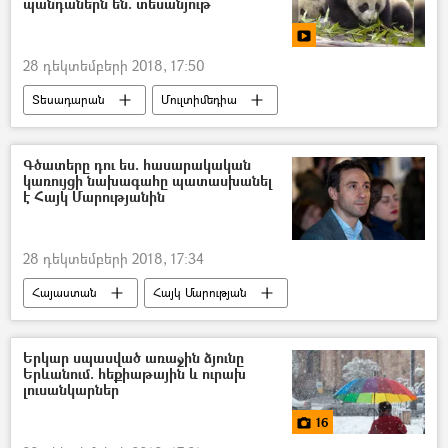
պանդաներն են. տեսանյութ
28 դեկտեմբերի 2018, 17:50
Տեսադարան
Մուլտիմեդիա
Գծատերը դու ես. հասարակական
կառույցի նախագահը պատասխանել
է Հայկ Մարությանին
28 դեկտեմբերի 2018, 17:34
Հայաստան
Հայկ Մարության
Երկար սպասված առաջին ձյունը
Երևանում. հեքիաթային և ուրախ
լուսանկարներ
16