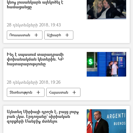
կնոջ լուսանկարն ալեկոծել է
համացանցը
28 դեկտեմբերի 2018, 19:43
Ռուսաստան
Աշխարհ
հասարակություն
Հայաստան
Ինչ է սպասում տարադրամի
փոխանակման կետերին. ԿԲ
հայտարարությունը
28 դեկտեմբերի 2018, 19:26
Տնտեսություն
Հայաստան
Այնտեղ Սիրիայի դրոշն է, բայց լուրջ
բան չկա. Էրդողանը` սիրիական
զորքերի Մանբիջ մտնելու