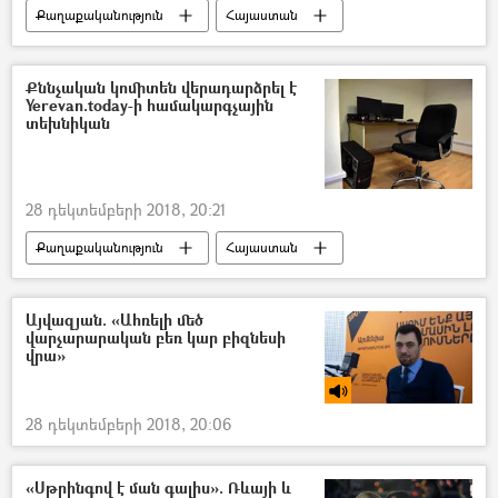
Քաղաքականություն
Հայաստան
Քննչական կոմիտեն վերադարձրել է
Yerevan.today-ի համակարգչային
տեխնիկան
28 դեկտեմբերի 2018, 20:21
Քաղաքականություն
Հայաստան
Այվազյան. «Ահռելի մեծ
վարչարարական բեռ կար բիզնեսի
վրա»
28 դեկտեմբերի 2018, 20:06
«Սթրինգով է ման գալիս». Ռևայի և