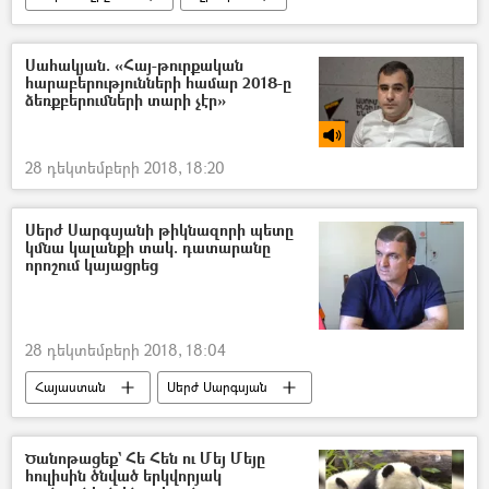
Վրաստանի Հանրապետություն
Սահակյան. «Հայ-թուրքական
հարաբերությունների համար 2018-ը
ձեռքբերումների տարի չէր»
28 դեկտեմբերի 2018, 18:20
Սերժ Սարգսյանի թիկնազորի պետը
կմնա կալանքի տակ. դատարանը
որոշում կայացրեց
28 դեկտեմբերի 2018, 18:04
Հայաստան
Սերժ Սարգսյան
Ծանոթացեք` Հե Հեն ու Մեյ Մեյը
հուլիսին ծնված երկվորյակ