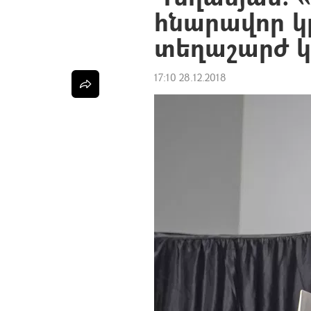
հնարավոր կլ
տեղաշարժ 
17:10 28.12.2018