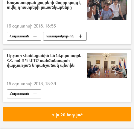
Խաչատուրյան քույրերի մայրը ցույց է
տվել դուստրերի լուսանկարները
16 օգոստոսի 2018, 18:55
Հայաստան
հասարակություն
Հայրասպան Խաչատուրյան քույրերի պատմությունը
Արթուր Վանեցյանին են ներկայացրել
ՀՀ-ում ՌԴ ԱԴԾ սահմանապահ
վարչության նորանշանակ պետին
16 օգոստոսի 2018, 18:39
Հայաստան
Եվս 20 հոդված