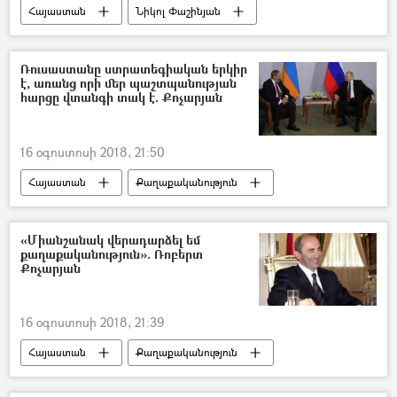
Հայաստան
Նիկոլ Փաշինյան
ՀՀ կառավարություն
Ռոբերտ Քոչարյան
Ռուսաստանը ստրատեգիական երկիր
է, առանց որի մեր պաշտպանության
հարցը վտանգի տակ է. Քոչարյան
16 օգոստոսի 2018, 21:50
Հայաստան
Քաղաքականություն
Ռոբերտ Քոչարյան
«Միանշանակ վերադարձել եմ
քաղաքականություն». Ռոբերտ
Քոչարյան
16 օգոստոսի 2018, 21:39
Հայաստան
Քաղաքականություն
Նիկոլ Փաշինյան
Ռոբերտ Քոչարյան