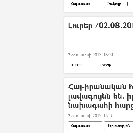
Հայաստան
մշակույթ
Լուրեր /02.08.20
2 օգոստոսի 2017, 18:31
ՌԱԴԻՈ
Լուրեր
Հայ-իրանական հ
լավագույնն են.
նախագահի հարց
2 օգոստոսի 2017, 18:18
Հայաստան
Վերլուծություն