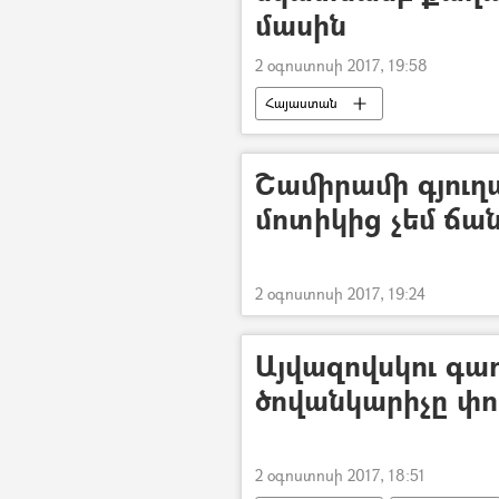
մասին
2 օգոստոսի 2017, 19:58
Հայաստան
Շամիրամի գյու
մոտիկից չեմ ճա
2 օգոստոսի 2017, 19:24
Այվազովսկու գաղտ
ծովանկարիչը փո
2 օգոստոսի 2017, 18:51