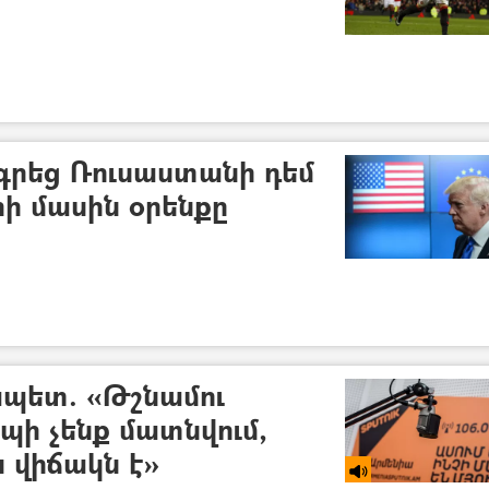
րեց Ռուսաստանի դեմ
ի մասին օրենքը
ապետ. «Թշնամու
պի չենք մատնվում,
 վիճակն է»