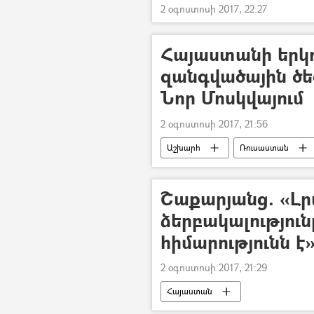
2 օգոստոսի 2017, 22:27
Հայաստանի երկո
զանգվածային ծ
Նոր Մոսկվայում
2 օգոստոսի 2017, 21:56
Աշխարհ
Ռուսաստան
Շաքարյանց. «Լ
ձերբակալությու
հիմարությունն է
2 օգոստոսի 2017, 21:29
Հայաստան