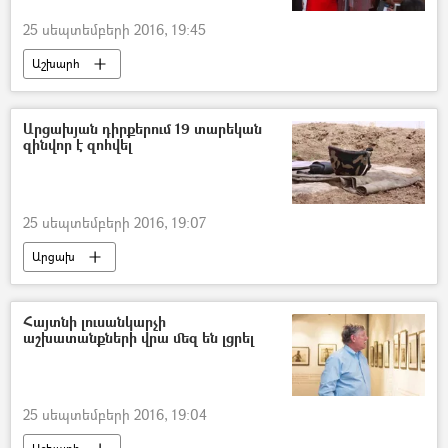
25 սեպտեմբերի 2016, 19:45
Աշխարհ
Արցախյան դիրքերում 19 տարեկան
զինվոր է զոհվել
25 սեպտեմբերի 2016, 19:07
Արցախ
Հայտնի լուսանկարչի
աշխատանքների վրա մեզ են լցրել
25 սեպտեմբերի 2016, 19:04