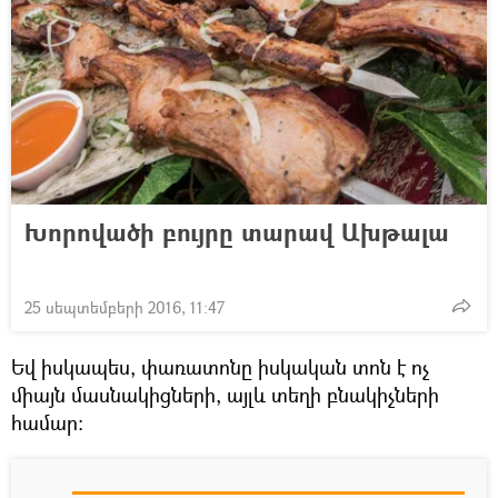
Խորովածի բույրը տարավ Ախթալա
25 սեպտեմբերի 2016, 11:47
Եվ իսկապես, փառատոնը իսկական տոն է ոչ
միայն մասնակիցների, այլև տեղի բնակիչների
համար: