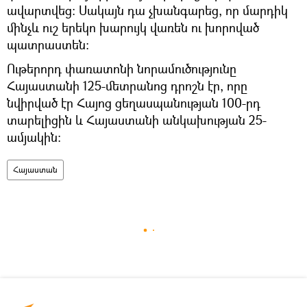
ավարտվեց: Սակայն դա չխանգարեց, որ մարդիկ
մինչև ուշ երեկո խարույկ վառեն ու խորոված
պատրաստեն:
Ութերորդ փառատոնի նորամուծությունը
Հայաստանի 125-մետրանոց դրոշն էր, որը
նվիրված էր Հայոց ցեղասպանության 100-րդ
տարելիցին և Հայաստանի անկախության 25-
ամյակին:
Հայաստան