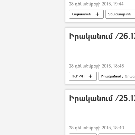
28 դեկտեմբերի 2015, 19:44
Հայաստան
Տնտեսություն
Իրականում /26.1
28 դեկտեմբերի 2015, 18:48
ՌԱԴԻՈ
Իրականում / Օրացո
Իրականում /25.1
28 դեկտեմբերի 2015, 18:40