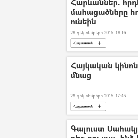
Հարևաններ. հրդ
մահացածները հ
ունեին
28 դեկտեմբերի 2015, 18:16
Հայաստան
Հայկական կինոն
մնաց
28 դեկտեմբերի 2015, 17:45
Հայաստան
Գալուստ Սահակյ