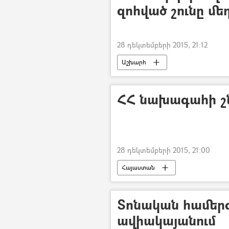
զոհված շունը մե
28 դեկտեմբերի 2015, 21:12
Աշխարհ
ՀՀ նախագահի շ
28 դեկտեմբերի 2015, 21:00
Հայաստան
Տոնական համեր
ավիակայանում