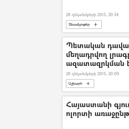
28 դեկտեմբերի 2015, 20:34
Տեսանյութեր
Պետական դավաճ
մեղադրվող լրագ
ազատազրկման 
28 դեկտեմբերի 2015, 20:00
Աշխարհ
Հայաստանի գյո
ոլորտի առաջըն