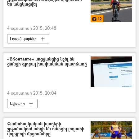
են անցկացվել
12
4 օգոստոսի 2015, 20:48
Լուսանկարներ
«ВКонтакте» սոցցանցից նշել են
ցանցի գլոբալ խափանման պատճառը
4 օգոստոսի 2015, 20:04
Աշխարհ
Համահայկական խաղերի
շրջանակում տեղի են ունեցել լողափի
վոլեյբոլի մրցումները