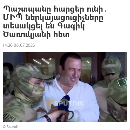
Պաշտպանը հարցեր ունի․
ՄԻՊ ներկայացուցիչները
տեսակցել են Գագիկ
Ծառուկյանի հետ
14:26 08.07.2026
© Sputnik