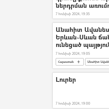
ներդրման առում
7 հունիսի 2024, 19:35
Անահիտ Ավանեսյ
Երևան֊Սևան ճա
ունեցած պայթյո
7 հունիսի 2024, 19:05
Հայաստան
Անահիտ Ավան
Լուրեր
7 հունիսի 2024, 19:00