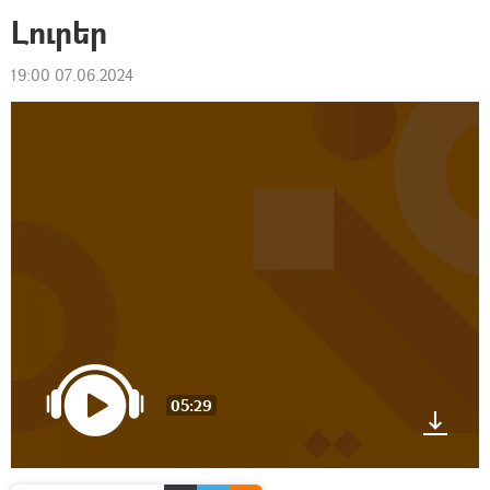
Լուրեր
19:00 07.06.2024
05:29