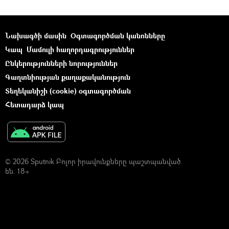
Նախագծի մասին
Օգտագործման կանոնները
Կապ
Մամուլի հաղորդագրություններ
Ընկերությունների նորություններ
Գաղտնիության քաղաքականություն
Տեղեկանիշի (cookie) օգտագործման
Հետադարձ կապ
© 2026 Sputnik Բոլոր իրավունքները պաշտպանված
են. 18+