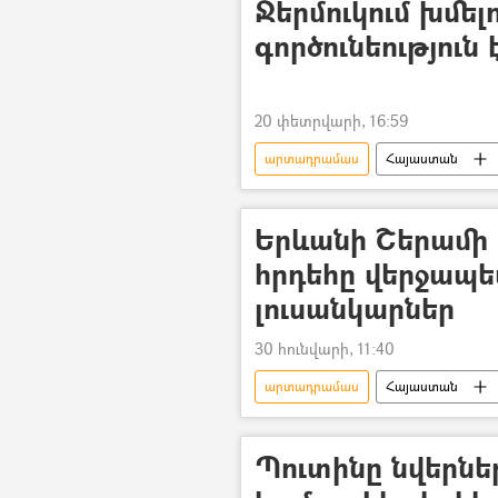
Ջերմուկում խմե
գործունեություն 
20 փետրվարի, 16:59
արտադրամաս
Հայաստան
Երևանի Շերամի 
հրդեհը վերջապես
լուսանկարներ
30 հունվարի, 11:40
արտադրամաս
Հայաստան
Պուտինը նվերնե