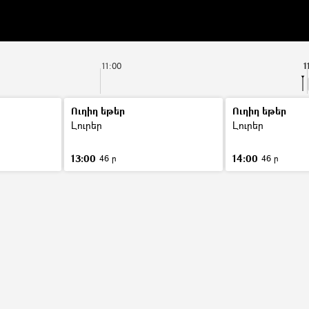
11:00
1
Ուղիղ եթեր
Ուղիղ եթեր
Լուրեր
Լուրեր
13:00
14:00
46 ր
46 ր