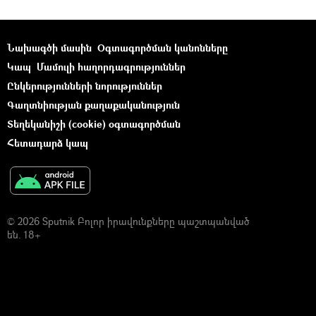
Նախագծի մասին
Օգտագործման կանոնները
Կապ
Մամուլի հաղորդագրություններ
Ընկերությունների նորություններ
Գաղտնիության քաղաքականություն
Տեղեկանիշի (cookie) օգտագործման
Հետադարձ կապ
© 2026 Sputnik Բոլոր իրավունքները պաշտպանված
են. 18+