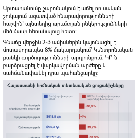
Արտահանումը շարունակում է աճել ռուսական
շուկայում ազատված հնարավորությունների
հաշվին՝ այնտեղից արևմտյան ընկերությունների
մեծ մասի հեռանալուց հետո։
Գնաճը վերջին 2-3 ամիսներին կայունացել է
մոտավորապես 8% մակարդակում՝ Կենտրոնական
բանկի գործողությունների արդյունքում։ ԿԲ-ն
բարձրացրել է վարկավորման արժեքը և
սահմանափակել դրա պահանջարկը։