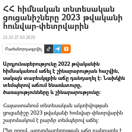
ՀՀ հիմնական տնտեսական
ցուցանիշները 2023 թվականի
հունվար-փետրվարին
23:33 27.03.2023
Բաժանորդագրվել
Արդյունաբերությունը 2022 թվականին
հիմնականում աճել է շինարարության հաշվին,
սակայն տարեսկզբին աճը դանդաղել է։ Նախկին
տեմպերով աճում ենառևտուրը,
ծառայությունները և շինարարությունը։
Հայաստանում տնտեսական ակտիվության
ցուցանիշը 2023 թվականի հունվար-փետրվարին
շարունակում է բարձր տեմպերով աճել։
Ընդ որում, արդյունաբերության աճը դանդաղել է