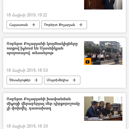
18 մայիսի 2019, 19:22
Հայաստան
Ռոբերտ Քոչարյան
Ռոբերտ Քոչարյանի կողմնակիցները
ոտքով իջնում են Մյասնիկյան
պողոտայով. տեսանյութ
18 մայիսի 2019, 18:53
Տեսանյութեր
Մուլտիմեդիա
Ռոբերտ Քոչարյանի խափանման
միջոցի վերաբերյալ մեր դիրքորոշումը
չի փոխվել. դատախազ
18 մայիսի 2019, 18:33