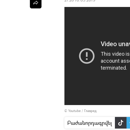
©
Youtube / Главред
Բաժանորդագրվել