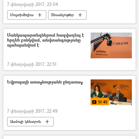
7 փետրվարի 2017, 23:04
Մուլտիմեդիա
Տեսանյութեր
Մանկապարտեզներում հազվադեպ է
հրդեհ բռնկվում, անվտանգությունը
պահպանվում է
7 փետրվարի 2017, 22:51
Եվրոպայի առաջնությանն ընդառաջ
51:45
7 փետրվարի 2017, 22:49
Մամուլի կենտրոն
Տեսանյութեր մամուլի կենտրոնից