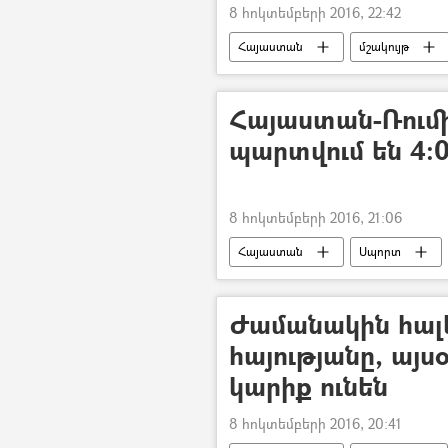
8 հոկտեմբերի 2016, 22:42
Հայաստան
մշակույթ
Հայաստան-Ռումի
պարտվում են 4։
8 հոկտեմբերի 2016, 21:06
Հայաստան
Սպորտ
Ժամանակին հալե
հայությանը, այս
կարիք ունեն
8 հոկտեմբերի 2016, 20:41