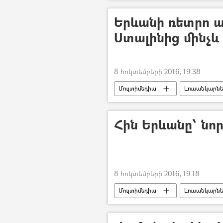
Երևանի ռետրո 
Ստալինից մինչև
8 հոկտեմբերի 2016, 19:38
Մուլտիմեդիա
Լուսանկարն
Հին Երևանը՝ նոր
8 հոկտեմբերի 2016, 19:18
Մուլտիմեդիա
Լուսանկարն