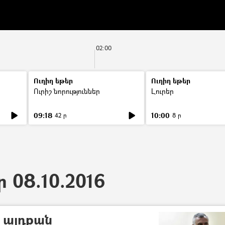
02:00
Ուղիղ եթեր
Ուղիղ եթեր
Ուրիշ նորություններ
Լուրեր
09:18
10:00
42 ր
8 ր
ր 08.10.2016
ս այդքան