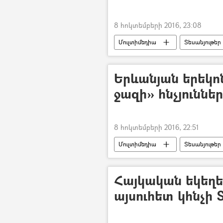
8 հոկտեմբերի 2016, 23:08
Մուլտիմեդիա
Տեսանյութեր
Երևանյան երեկո
ջազի» հնչյուննե
8 հոկտեմբերի 2016, 22:51
Մուլտիմեդիա
Տեսանյութեր
Հայկական եկեղե
այսուհետ կհնչի 