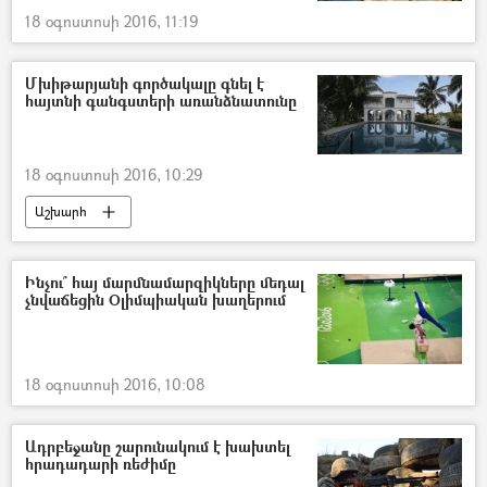
18 օգոստոսի 2016, 11:19
Մխիթարյանի գործակալը գնել է
հայտնի գանգստերի առանձնատունը
18 օգոստոսի 2016, 10:29
Աշխարհ
Ինչու՞ հայ մարմնամարզիկները մեդալ
չնվաճեցին Օլիմպիական խաղերում
18 օգոստոսի 2016, 10:08
Ադրբեջանը շարունակում է խախտել
հրադադարի ռեժիմը