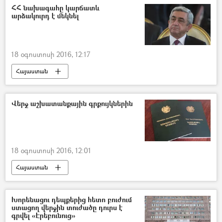
ՀՀ նախագահը կարճատև
արձակուրդ է մեկնել
18 օգոստոսի 2016, 12:17
Հայաստան
Վերջ աշխատանքային գրքույկներին
18 օգոստոսի 2016, 12:01
Հայաստան
Խորենացու դեպքերից հետո բուժում
ստացող վերջին տուժածը դուրս է
գրվել «Էրեբունուց»