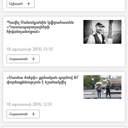
Աշխարհ
Պավել Մանուկյանին կվիրահատեն
«Դատապարտյալների
հիվանդանոցում»
18 օգոստոսի 2016, 13:10
Հայաստան
«Սասնա ծռերի» քրեական գործով 87
փորձաքննություն է նշանակվել
18 օգոստոսի 2016, 12:51
Հայաստան