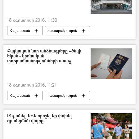
18 օգոստոսի 2016, 11:30
Հայաստան
հասարակություն
Հայկական նոր անձնագրերը «ծնկի
եկան» կրոնական
փոքրամասնությունների առաջ
18 օգոստոսի 2016, 11:21
Հայաստան
հասարակություն
Ի՞նչ անել, եթե որոշել եք փոխել
գրանցման վայրը