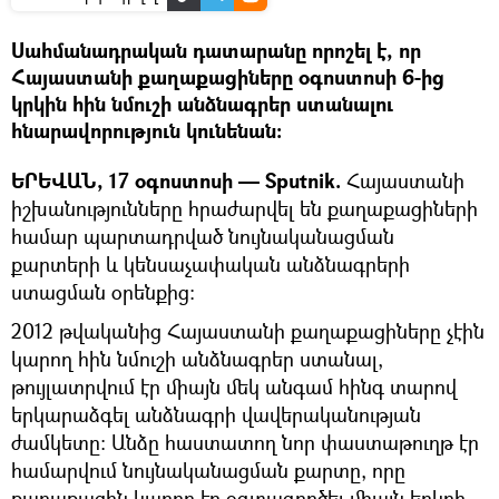
Սահմանադրական դատարանը որոշել է, որ
Հայաստանի քաղաքացիները օգոստոսի 6-ից
կրկին հին նմուշի անձնագրեր ստանալու
հնարավորություն կունենան։
ԵՐԵՎԱՆ, 17 օգոստոսի — Sputnik.
Հայաստանի
իշխանությունները հրաժարվել են քաղաքացիների
համար պարտադրված նույնականացման
քարտերի և կենսաչափական անձնագրերի
ստացման օրենքից:
2012 թվականից Հայաստանի քաղաքացիները չէին
կարող հին նմուշի անձնագրեր ստանալ,
թույլատրվում էր միայն մեկ անգամ հինգ տարով
երկարաձգել անձնագրի վավերականության
ժամկետը: Անձը հաստատող նոր փաստաթուղթ էր
համարվում նույնականացման քարտը, որը
քաղաքացին կարող էր օգտագործել միայն երկրի