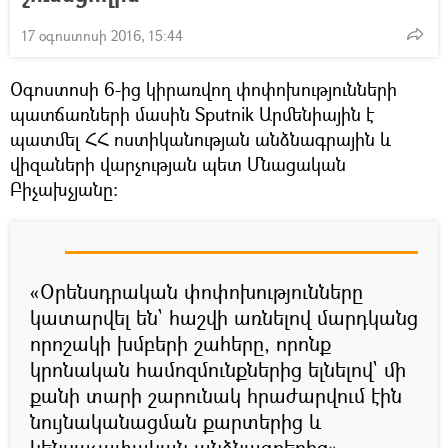
17 օգոստոսի 2016, 15:44
Օգոստոսի 6-ից կիրառվող փոփոխությունների
պատճառների մասին Sputnik Արմենիային է
պատմել ՀՀ ոստիկանության անձնագրային և
վիզաների վարչության պետ Մնացական
Բիչախչյանը:
«Օրենսդրական փոփոխությունները
կատարվել են` հաշվի առնելով մարդկանց
որոշակի խմբերի շահերը, որոնք
կրոնական համոզմունքներից ելնելով` մի
քանի տարի շարունակ հրաժարվում էին
նույնականացման քարտերից և
կենսաչափական անձնագրերից», —