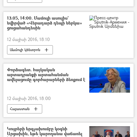
13.05, 14:00. Մամուլի ասուլիս`
նվիրված «Վերադարձ դեպի ներկա»
ցուցահանդեսին
12 մայիսի 2016, 18:10
Մամուլի կենտրոն
Փորձագետ. հայկական
արտադրանքի արտահանման
ավելացումը գործարարների ձեռքում է
12 մայիսի 2016, 18:00
Հայաստան
Կույրերի երգչախումբը կօգնի
Արցախին, եթե կարողանա վաճառել