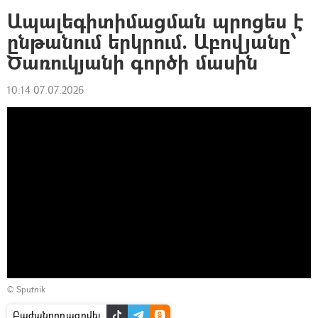
Ապալեգիտիմացման պրոցես է
ընթանում երկրում. Աբովյանը՝
Ծառուկյանի գործի մասին
10:14 07.07.2026
© Sputnik
Բաժանորդագրվել