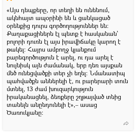
«Այս դեպքերը, որ տեղի են ունենում,
ակնհայտ ապօրինի են և ցանկացած
օրենքից դուրս գործողություններ են։
Քաղաքացիներն էլ պետք է հասկանան`
բոլորի դուռն էլ այս իրավիճակը կարող է
թակել։ Հայրս ամբողջ կյանքում
բարեգործություն է արել, ու դա արել է
նույնիսկ այն ժամանակ, երբ դեռ այսքան
մեծ ունեցվածքի տեր չի եղել։ Նմանատիպ
պահվածքն աններելի է, ու բարերարի տուն
մտնել, 13 ժամ խուզարկություն
իրականացնել, ձեռքերը շղթայված տնից
տանելն անընդունելի է»,– ասաց
Ծառուկյանը։