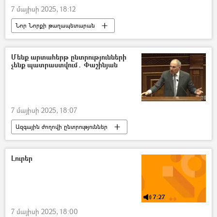
7 մայիսի 2025, 18:12
Նոր Նորքի թաղապետարան
Նիկոլ Փաշինյան
Ծեծկռտուք
Մենք արտահերթ ընտրությունների
չենք պատրաստվում․ Փաշինյան
7 մայիսի 2025, 18:07
Ազգային ժողովի ընտրություններ
Ընտրություններ
Նիկոլ Փաշինյան
Լուրեր
7:27
7 մայիսի 2025, 18:00