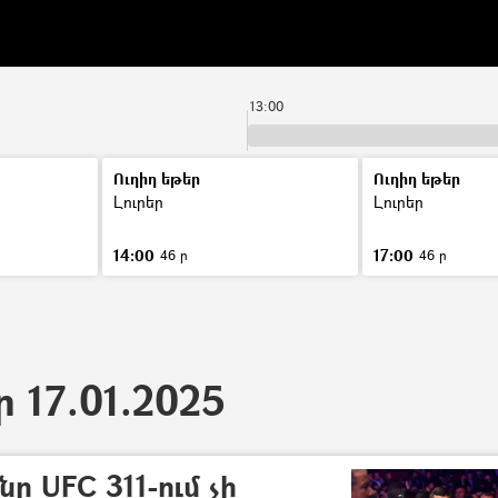
13:00
Ուղիղ եթեր
Ուղիղ եթեր
Լուրեր
Լուրեր
14:00
17:00
46 ր
46 ր
ր 17.01.2025
ը UFC 311-ում չի