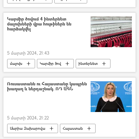
Արաբական պետությունների լիգա
Կարմիր ծովում 4 ինտերնետ
մալուխների վրա հութիներն են
հարձակվել
5 մարտի 2024, 21:43
մալուխ
Կարմիր ծով
ինտերնետ
հութի
Ռուսաստանն ու Հայաստանը կապրեն
խաղաղ և ներդաշնակ. ՌԴ ԱԳՆ
5 մարտի 2024, 21:22
Մարիա Զախարովա
Հայաստան
Ռուսաստան