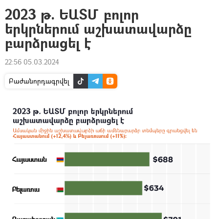
2023 թ. ԵԱՏՄ բոլոր
երկրներում աշխատավարձը
բարձրացել է
22:56 05.03.2024
Բաժանորդագրվել