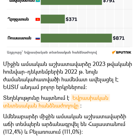
Միջին ամսական աշխատավարձը 2023 թվականի
հունվար–դեկտեմբերին 2022 թ. նույն
ժամանակահատվածի համեմատ ավելացել Է
ԵԱՏՄ անդամ բոլոր երկրներում։
Տեղեկությունը հայտնում է
Եվրասիական 
տնտեսական հանձնաժողովը
։
Ամենաբարձր միջին ամսական աշխատավարձի
աճի տեմպերն արձանագրվել են Հայաստանում
(112,4%) և Բելառուսում (111,0%):