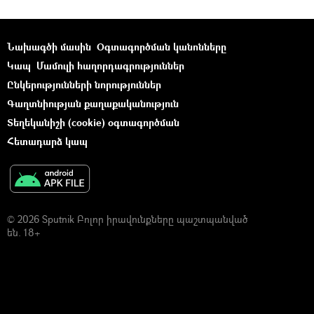
Նախագծի մասին
Օգտագործման կանոնները
Կապ
Մամուլի հաղորդագրություններ
Ընկերությունների նորություններ
Գաղտնիության քաղաքականություն
Տեղեկանիշի (cookie) օգտագործման
Հետադարձ կապ
© 2026 Sputnik Բոլոր իրավունքները պաշտպանված
են. 18+