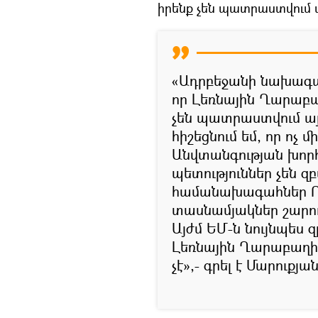
իրենք չեն պատրաստվում ա
«Ադրբեջանի նախագահ
որ Լեռնային Ղարաբաղ
չեն պատրաստվում այն
հիշեցնում եմ, որ ոչ 
Անվտանգության խոր
պետություններ չեն զ
համանախագահներ Ռ
տասնամյակներ շարու
Այժմ ԵՄ-ն նույնպես զ
Լեռնային Ղարաբաղի 
չէ»,- գրել է Մարուքյան