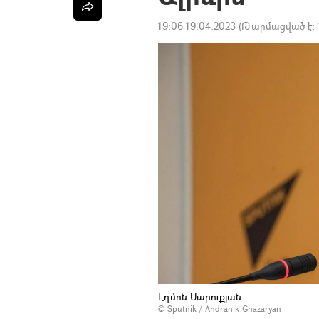
19:06 19.04.2023
(Թարմացված է:
Էդմոն Մարուքյան
© Sputnik / Andranik Ghazaryan