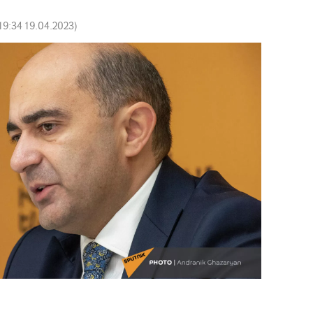
19:34 19.04.2023
)