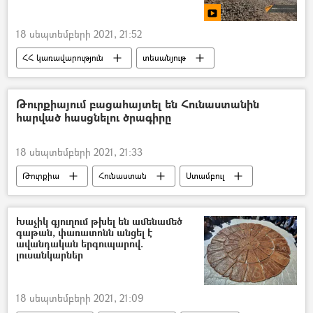
18 սեպտեմբերի 2021, 21:52
ՀՀ կառավարություն
տեսանյութ
Տաթևի վանք
Ճանապարհ
Թուրքիայում բացահայտել են Հունաստանին
հարված հասցնելու ծրագիրը
18 սեպտեմբերի 2021, 21:33
Թուրքիա
Հունաստան
Ստամբուլ
Խաչիկ գյուղում թխել են ամենամեծ
գաթան, փառատոնն անցել է
ավանդական երգուպարով.
լուսանկարներ
18 սեպտեմբերի 2021, 21:09