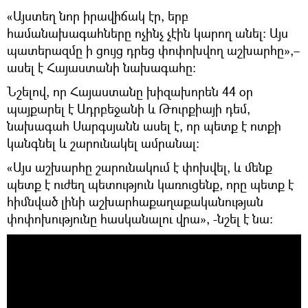
«Այստեղ նոր իրավիճակ էր, երբ
համանախագահները ոչինչ չէին կարող անել։ Այս
պատերազմը ի ցույց դրեց փոփոխվող աշխարհը»,–
ասել է Հայաստանի նախագահը։
Նշելով, որ Հայաստանը խիզախորեն 44 օր
պայքարել է Ադրբեջանի և Թուրքիայի դեմ,
նախագահ Սարգսյանն ասել է, որ պետք է ոտքի
կանգնել և շարունակել ամրանալ։
«Այս աշխարհը շարունակում է փոխվել, և մենք
պետք է ուժեղ պետություն կառուցենք, որը պետք է
հիմնված լինի աշխարհաքաղաքականության
փոփոխությունը հասկանալու վրա», -նշել է նա։