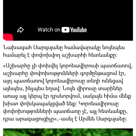
Նախագահ Սարգսյանը համավարակը նույնպես
համարել է փոփոխվող աշխարհի հետևանքը։
«Աշխարհը չի փոխվել կորոնավիրուսի պատճառով,
աշխարհը փոփոխությունների գործընթացում էր,
այդ պատճառով կորոնավիրուսը տեղի ունեցավ
այնպես, ինչպես եղավ: Նույն վիրուսը տարիներ
առաջ այլ կերպ էր դրսևորվում, սակայն հիմա մենք
խիստ փոխկապակցված ենք։ Կորոնավիրուսը
փոփոխությունների պատճառը չէ, այլ հետևանքը,
դրա արագացուցիչը»,–ասել է Արմեն Սարգսյանը: