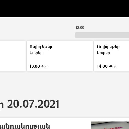
12:00
Ուղիղ եթեր
Ուղիղ եթեր
Լուրեր
Լուրեր
13:00
14:00
46 ր
46 ր
ր 20.07.2021
վանդակության