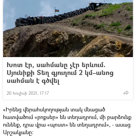
Խոտ էր, սահմանը չէր երևում.
Սյունիքի Տեղ գյուղում 2 կմ–անոց
սահման է գծվել
20 հուլիսի 2021, 17:17
«Իրենց վերահսկողության տակ մնացած
հատվածում «բոքսեր» են տեղադրում, մի բարձունք
ունենք, դրա վրա «պոստ» են տեղադրում», - ասաց
Արշակյանը: