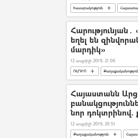
հասարակություն
Հայաստա
ՀՀ սփյուռքի նախարարություն
Հարությունյան․ 
եղել են զինվոր
մարդիկ»
12 ապրիլի 2019, 21:06
ՌԱԴԻՈ
Քաղաքականությու
Հայաստանն Արց
բանակցությունն
նոր դոկտրինով.
12 ապրիլի 2019, 20:51
Քաղաքականություն
Հայա