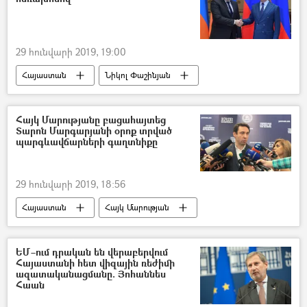
29 հունվարի 2019, 19:00
Հայաստան
Նիկոլ Փաշինյան
Հայկ Մարությանը բացահայտեց
Տարոն Մարգարյանի օրոք տրված
պարգևավճարների գաղտնիքը
29 հունվարի 2019, 18:56
Հայաստան
Հայկ Մարության
Տարոն Մարգարյան
ԵՄ–ում դրական են վերաբերվում
Հայաստանի հետ վիզային ռեժիմի
ազատականացմանը. Յոհաննես
Հաան