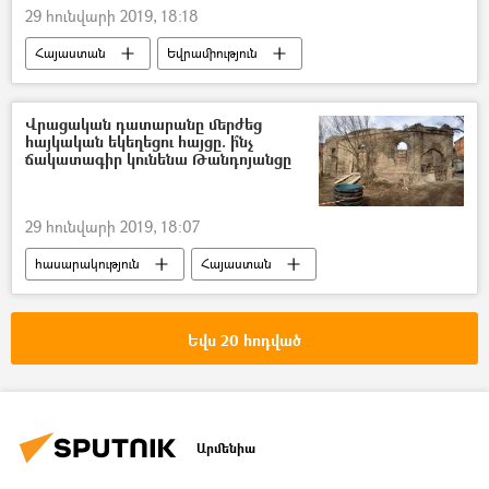
29 հունվարի 2019, 18:18
Հայաստան
Եվրամիություն
Վրացական դատարանը մերժեց
հայկական եկեղեցու հայցը. ի՞նչ
ճակատագիր կունենա Թանդոյանցը
29 հունվարի 2019, 18:07
հասարակություն
Հայաստան
Վրաստանի Հանրապետություն
Եվս 20 հոդված
Արմենիա