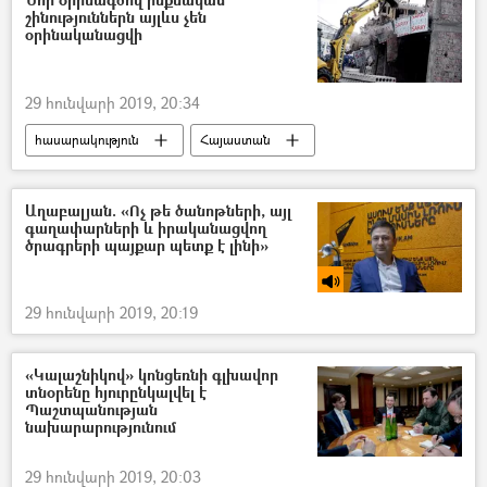
շինություններն այլևս չեն
օրինականացվի
29 հունվարի 2019, 20:34
հասարակություն
Հայաստան
Աղաբալյան. «Ոչ թե ծանոթների, այլ
գաղափարների և իրականացվող
ծրագրերի պայքար պետք է լինի»
29 հունվարի 2019, 20:19
«Կալաշնիկով» կոնցեռնի գլխավոր
տնօրենը հյուրընկալվել է
Պաշտպանության
նախարարությունում
29 հունվարի 2019, 20:03