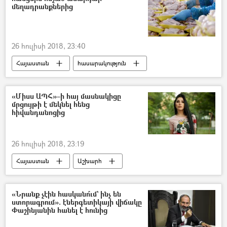
մեղադրանքներից
26 հուլիսի 2018, 23:40
Հայաստան
հասարակություն
Տնտեսություն
«Միսս ԱՊՀ»–ի հայ մասնակիցը
մրցույթի է մեկնել հենց
հիվանդանոցից
26 հուլիսի 2018, 23:19
Հայաստան
Աշխարհ
հասարակություն
«Նրանք չէին հասկանո՞ւմ` ինչ են
ստորագրում». էներգետիկայի վիճակը
Փաշինյանին հանել է հունից