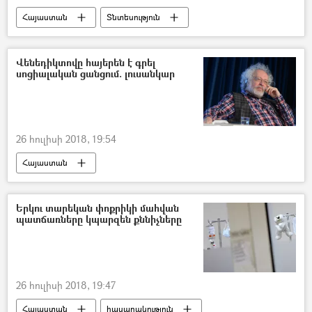
Հայաստան
Տնտեսություն
Նիկոլ Փաշինյան
Վենեդիկտովը հայերեն է գրել
սոցիալական ցանցում. լուսանկար
26 հուլիսի 2018, 19:54
Հայաստան
Երկու տարեկան փոքրիկի մահվան
պատճառները կպարզեն քննիչները
26 հուլիսի 2018, 19:47
Հայաստան
հասարակություն