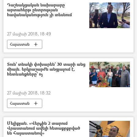
Դաշնակցական նախարարը
արտահերթ ընտրության
հավանականություն չի տեսնում
27 մայիսի 2018, 18:49
Հայաստան
Տուն` տնակի փոխարեն` 30 տարի անց
միայն. երկրաշարժն անցյալում է,
հետևանքները` ոչ
27 մայիսի 2018, 18:32
Հայաստան
Մելիքյան. «Վերջին 2 տարում
Վրաստանում ավելի հետաքրքրված
են Հայաստանով»