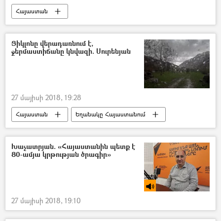
Հայաստան
Ցիկլոնը վերադառնում է,
ջերմաստիճանը կնվազի. Սուրենյան
27 մայիսի 2018, 19:28
Հայաստան
Եղանակը Հայաստանում
Խաչատրյան. «Հայաստանին պետք է
80-ամյա կրթության ծրագիր»
27 մայիսի 2018, 19:10