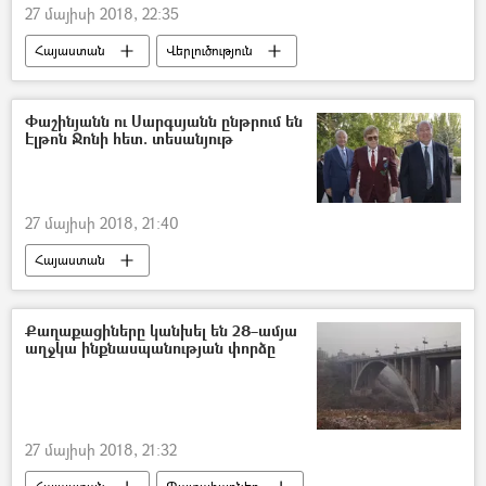
27 մայիսի 2018, 22:35
Հայաստան
Վերլուծություն
Նիկոլ Փաշինյան
Փաշինյանն ու Սարգսյանն ընթրում են
Էլթոն Ջոնի հետ. տեսանյութ
27 մայիսի 2018, 21:40
Հայաստան
Քաղաքացիները կանխել են 28–ամյա
աղջկա ինքնասպանության փորձը
27 մայիսի 2018, 21:32