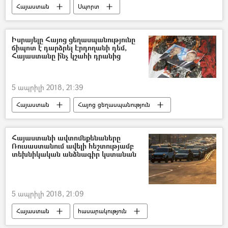
Հայաստան
Սպորտ
Իսրայելը Հայոց ցեղասպանությունը
ճիպոտ է դարձրել Էրդողանի դեմ,
Հայաստանը ի՞նչ կշահի դրանից
5 ապրիլի 2018, 21:39
Հայաստան
Հայոց ցեղասպանություն
Հայաստանի ավտոմեքենաները
Ռուսաստանում ավելի հեշտությամբ
տեխնիկական անձնագիր կստանան
5 ապրիլի 2018, 21:09
Հայաստան
հասարակություն