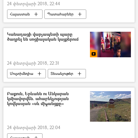
24 փետրվարի 2018, 22:44
Հայաստան
Պատահարներ
Կանադացի վարչապետի պարը
ծաղրել են սոցիալական կայքերում
24 փետրվարի 2018, 22:31
Մուլտիմեդիա
Տեսանյութեր
Բաքուն, Երևանն ու Անկարան
կմիավորվե՞ն. ահաբեկչության
կովկասյան «սև միջանցքը»
24 փետրվարի 2018, 22:04
Հայաստան