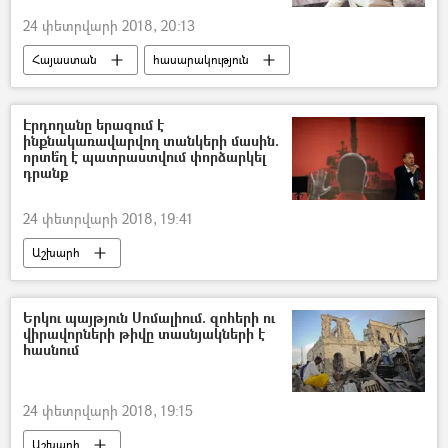
24 փետրվարի 2018, 20:13
Հայաստան
հասարակություն
Էրդողանը երազում է
ինքնակառավարվող տանկերի մասին.
որտե՞ղ է պատրաստվում փորձարկել
դրանք
24 փետրվարի 2018, 19:41
Աշխարհ
Երկու պայթյուն Սոմալիում. զոհերի ու
վիրավորների թիվը տասնյակների է
հասնում
24 փետրվարի 2018, 19:15
Աշխարհ