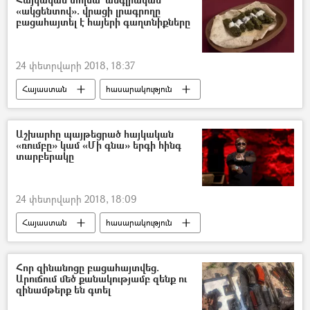
«ակցենտով». վրացի լրագրողը
բացահայտել է հայերի գաղտնիքները
24 փետրվարի 2018, 18:37
Հայաստան
հասարակություն
Աշխարհը պայթեցրած հայկական
«ռումբը» կամ «Մի գնա» երգի հինգ
տարբերակը
24 փետրվարի 2018, 18:09
Հայաստան
հասարակություն
Հոր զինանոցը բացահայտվեց.
Արուճում մեծ քանակությամբ զենք ու
զինամթերք են գտել