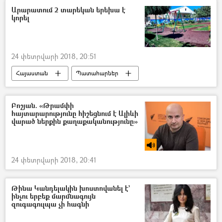
Արարատում 2 տարեկան երեխա է
կորել
24 փետրվարի 2018, 20:51
Հայաստան
Պատահարներ
Բոշյան. «Թրամփի
հայտարարությունը հիշեցնում է Ալիևի
վարած ներքին քաղաքականությունը»
24 փետրվարի 2018, 20:41
Թինա Կանդելակին խոստովանել է`
ինչու երբեք մարմնագույն
զուգագուլպա չի հագնի