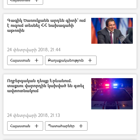
Գագիկ Ծառուկյանն արդեն գիտի` ում
է ուզում տեսնել ՀՀ նախագահի
աթոռին
24 փետրվարի 2018, 21:44
Հայաստան
Քաղաքականություն
Ողբերգական դեպք Երևանում.
տաքսու վարորդին կախված են գտել
ավտոտնակում
24 փետրվարի 2018, 21:13
Հայաստան
Պատահարներ